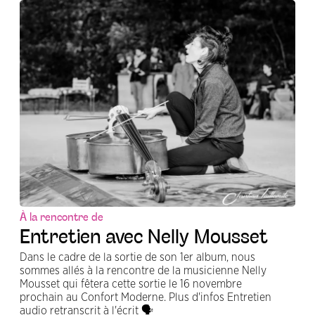
À la rencontre de
Entretien avec Nelly Mousset
Dans le cadre de la sortie de son 1er album, nous
sommes allés à la rencontre de la musicienne Nelly
Mousset qui fêtera cette sortie le 16 novembre
prochain au Confort Moderne. Plus d'infos Entretien
audio retranscrit à l'écrit 🗣️