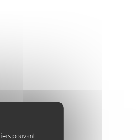
 tiers pouvant