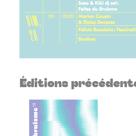
Éditions précédent