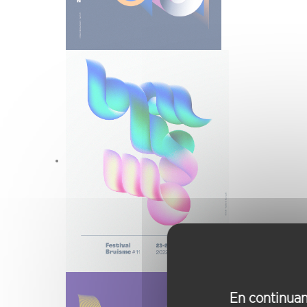
En continuant