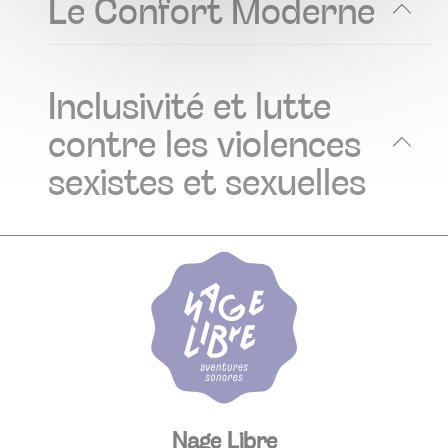
Le Confort Moderne
Inclusivité et lutte
contre les violences
sexistes et sexuelles
Nage Libre