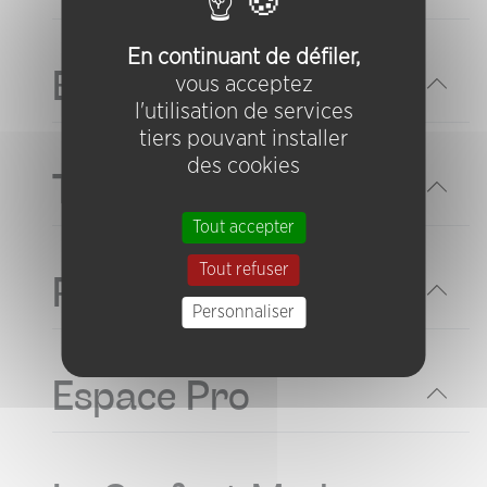
En continuant de défiler,
Billetterie
vous acceptez
l'utilisation de services
tiers pouvant installer
des cookies
Tarifs
Tout accepter
Tout refuser
Partenaires
Personnaliser
Espace Pro