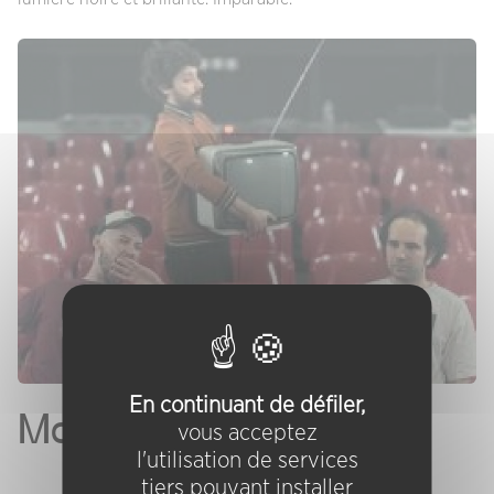
En continuant de défiler,
Moop
vous acceptez
l'utilisation de services
tiers pouvant installer