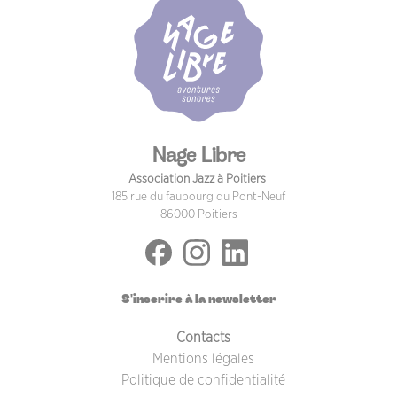
Nage Libre
Association Jazz à Poitiers
185 rue du faubourg du Pont-Neuf
86000 Poitiers
S'inscrire à la newsletter
PIED DE PAGE
Contacts
Mentions légales
Politique de confidentialité