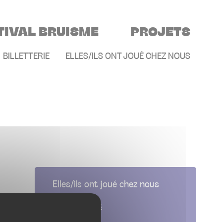
TIVAL BRUISME
PROJETS
E
BILLETTERIE
ELLES/ILS ONT JOUÉ CHEZ NOUS
Elles/ils ont joué chez nous
Evénements