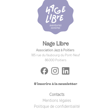
Nage Libre
Association Jazz à Poitiers
185 rue du faubourg du Pont-Neuf
86000 Poitiers
S'inscrire à la newsletter
PIED DE PAGE
Contacts
Mentions légales
Politique de confidentialité