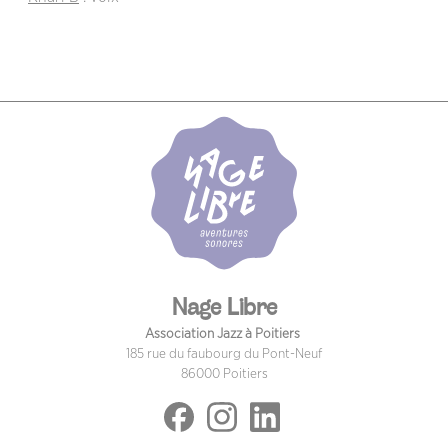
Nage Libre
Association Jazz à Poitiers
185 rue du faubourg du Pont-Neuf
86000 Poitiers