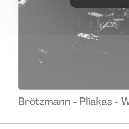
Brötzmann - Pliakas - 