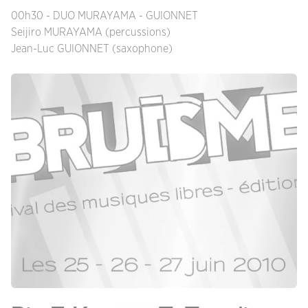
00h30 - DUO MURAYAMA - GUIONNET
Seijiro MURAYAMA (percussions)
Jean-Luc GUIONNET (saxophone)