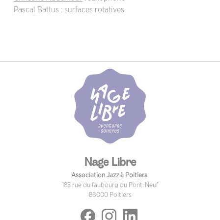
Pascal Battus
: surfaces rotatives
Nage Libre
Association Jazz à Poitiers
185 rue du faubourg du Pont-Neuf
86000 Poitiers