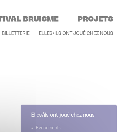
TIVAL BRUISME
PROJETS
E
BILLETTERIE
ELLES/ILS ONT JOUÉ CHEZ NOUS
Elles/ils ont joué chez nous
Evénements