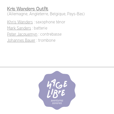
Kris Wanders Outfit
(Allemagne, Angleterre, Belgique, Pays-Bas)
Khris Wanders
: saxophone ténor
Mark Sanders
: batterie
Peter Jacquemyn
: contrebasse
Johannes Bauer
: trombone