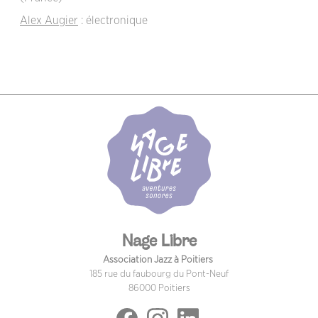
Alex Augier
: électronique
Nage Libre
Association Jazz à Poitiers
185 rue du faubourg du Pont-Neuf
86000 Poitiers