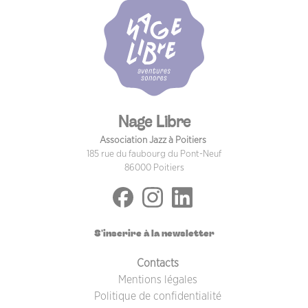
Nage Libre
Association Jazz à Poitiers
185 rue du faubourg du Pont-Neuf
86000 Poitiers
S'inscrire à la newsletter
PIED DE PAGE
Contacts
Mentions légales
Politique de confidentialité