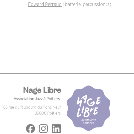
Edward Perraud
: batterie, percussion(s)
Nage Libre
Association Jazz à Poitiers
185 rue du faubourg du Pont-Neuf
86000 Poitiers