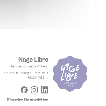
Nage Libre
Association Jazz à Poitiers
185 rue du faubourg du Pont-Neuf
86000 Poitiers
S'inscrire à la newsletter