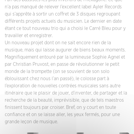
n’a pas manqué de relever l’excellent label Ayler Records
qui s’apprête à sortir un coffret de 3 disques regroupant
différents projets actuels du musicien. Le dernier en date
étant ce tout nouveau trio qui a choisi le Carré Bleu pour y
travailler et enregistrer.
Un nouveau projet dont on ne sait encore rien de la
musique, mais qui laisse augurer de biens beaux moments.
Magnifiquement entouré par la lumineuse Sophie Agnel et
par Christian Pruvost, en passe de révolutionner le petit
monde de la trompette (on se souvient de son solo
éblouissant chez nous l’an passé), le colosse part à
l’exploration de nouvelles contrées musicales sans autre
itinéraire que le plaisir de jouer, d’inventer, de partager et la
recherche de la beauté, imprévisible, que de tels maestros
finissent toujours par croiser. Bref, on y court en toute
confiance et on se laisse aller, les yeux fermés, pour une
grande leçon de musique.