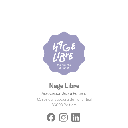
Nage Libre
Association Jazz à Poitiers
185 rue du faubourg du Pont-Neuf
86000 Poitiers