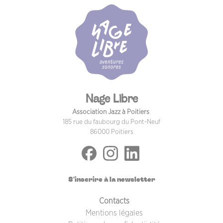
Nage Libre
Association Jazz à Poitiers
185 rue du faubourg du Pont-Neuf
86000 Poitiers
S'inscrire à la newsletter
PIED DE PAGE
Contacts
Mentions légales