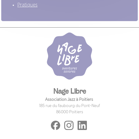
Pratiques
Nage Libre
Association Jazz à Poitiers
185 rue du faubourg du Pont-Neuf
86000 Poitiers